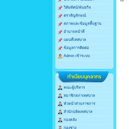
วิสัยทัศน์/พันธกิจ
ตราสัญลักษณ์
สภาพและข้อมูลพื้นฐาน
อำนาจหน้าที่
แผนที่เทศบาล
ข้อมูลการติดต่อ
Admin เข้าระบบ
ทำเนียบบุคลากร
คณะผู้บริหาร
สมาชิกสภาเทศบาล
หัวหน้าส่วนราชการ
สำนักปลัดเทศบาล
กองคลัง
กองช่าง