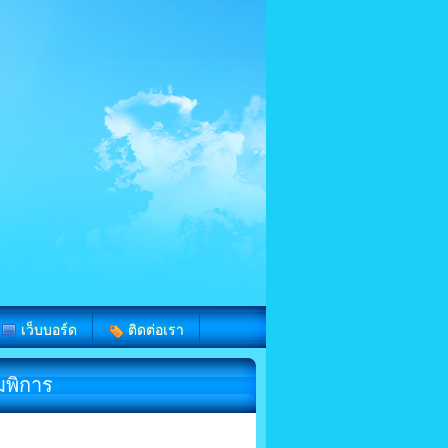
เว็บบอร์ด
ติดต่อเรา
มพิการ