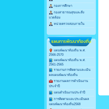
กองการศึกษา
กองสาธารณสุขและสิ่ง
แวดล้อม
หน่วยตรวจสอบภายใน
แผนการพัฒนาท้องถิ่น
แผนพัฒนาท้องถิ่น พ.ศ.
2566-2570
แผนพัฒนาท้องถิ่น พ.ศ.
2561-2565
รายงานการติดตามและเมิน
ผลแผนพัฒนาท้องถิ่น
รายงานผลการดำเนินงาน
ประจำปี
แผนดำเนินงานประจำปี
การติดตามและประเมินผล
แผนพัฒนาท้องถิ่น2568