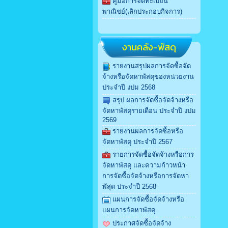
คู่มือการจดทะเบียน
พาณิชย์(เลิกประกอบกิจการ)
งานคลัง-พัสดุ
รายงานสรุปผลการจัดซื้อจัด
จ้างหรือจัดหาพัสดุของหน่วยงาน
ประจำปี งปม 2568
สรุป ผลการจัดซื้อจัดจ้างหรือ
จัดหาพัสดุรายเดือน ประจำปี งปม
2569
รายงานผลการจัดซื้อหรือ
จัดหาพัสดุ ประจำปี 2567
รายการจัดซื้อจัดจ้างหรือการ
จัดหาพัสดุ และความก้าวหน้า
การจัดซื้อจัดจ้างหรือการจัดหา
พัสุด ประจำปี 2568
แผนการจัดซื้อจัดจ้างหรือ
แผนการจัดหาพัสดุ
ประกาศจัดซื้อจัดจ้าง