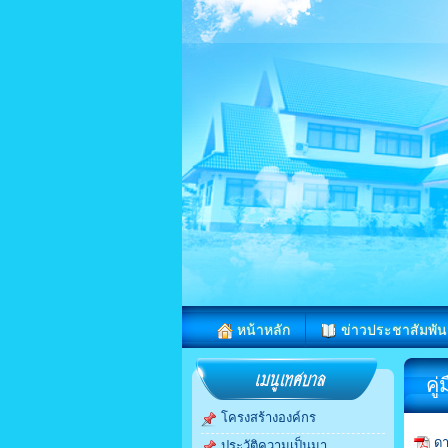
หน้าหลัก
ข่าวประชาสัมพัน
คู
โครงสร้างองค์กร
ดา
ประวัติความเป็นมา