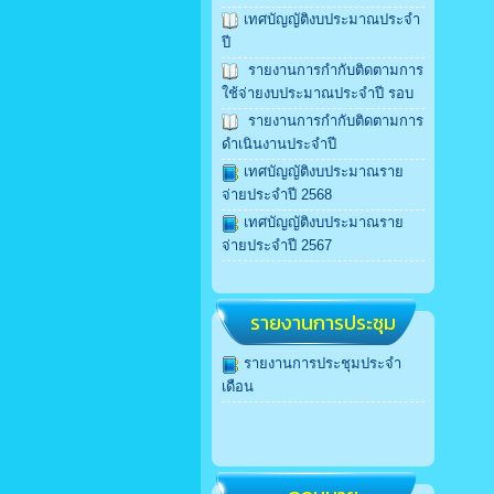
เทศบัญญัติงบประมาณประจำ
ปี
รายงานการกำกับติดตามการ
ใช้จ่ายงบประมาณประจำปี รอบ
รายงานการกำกับติดตามการ
ดำเนินงานประจำปี
เทศบัญญัติงบประมาณราย
จ่ายประจำปี 2568
เทศบัญญัติงบประมาณราย
จ่ายประจำปี 2567
รายงานการประชุม
รายงานการประชุมประจำ
เดือน