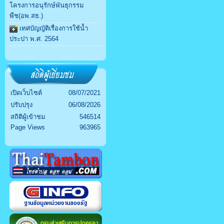
โครงการอนุรักษ์พันธุกรรม
พืช(อพ.สธ.)
เทศบัญญัติเรื่องการใช้น้ำ
ประปา พ.ศ. 2564
เปิดเว็บไซต์
08/07/2021
ปรับปรุง
06/08/2026
สถิติผู้เข้าชม
546514
Page Views
963965