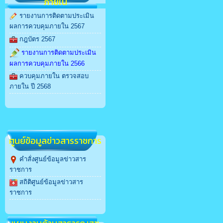
ภายใน
รายงานการติดตามประเมิน
ผลการควบคุมภายใน 2567
กฎบัตร 2567
รายงานการติดตามประเมิน
ผลการควบคุมภายใน 2566
ควบคุมภายใน ตรวจสอบ
ภายใน ปี 2568
สล็อตเว็บตรง
ศูนย์ข้อมูลข่าวสารราชการ
คำสั่งศูนย์ข้อมูลข่าวสาร
ราชการ
สถิติศูนย์ข้อมูลข่าวสาร
ราชการ