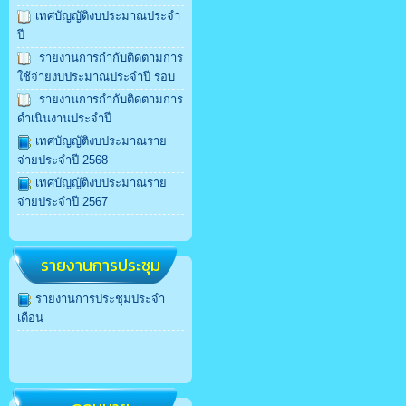
เทศบัญญัติงบประมาณประจำ
ปี
รายงานการกำกับติดตามการ
ใช้จ่ายงบประมาณประจำปี รอบ
รายงานการกำกับติดตามการ
ดำเนินงานประจำปี
เทศบัญญัติงบประมาณราย
จ่ายประจำปี 2568
เทศบัญญัติงบประมาณราย
จ่ายประจำปี 2567
รายงานการประชุม
รายงานการประชุมประจำ
เดือน