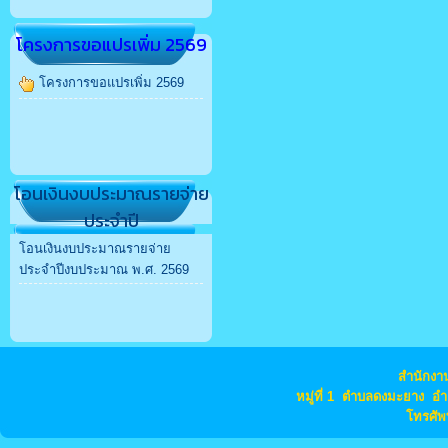
โครงการขอแปรเพิ่ม 2569
โครงการขอแปรเพิ่ม 2569
โอนเงินงบประมาณรายจ่าย
ประจำปี
โอนเงินงบประมาณรายจ่าย
ประจำปีงบประมาณ พ.ศ. 2569
สำนักง
หมู่ที่ 1 ตำบลดงมะยาง อ
โทรศัพ