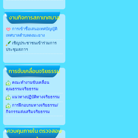
งานกิจการสภาเทศบาล
การเข้าชื่อเสนอเทศบัญญัติ
เทศบาลตำบลดงมะยาง
เชิญประชาชนเข้าร่วมการ
ประชุมสภาฯ
การขับเคลื่อนจริยธรรม
คณะทำงานขับเคลื่อน
คุณธรรมจริยธรรม
แนวทางปฏิบัติทางจริยธรรม
การฝึกอบรมทางจริยธรรม/
กิจกรรมส่งเสริมจริยธรรม
ควบคุมภายใน ตรวจสอบ