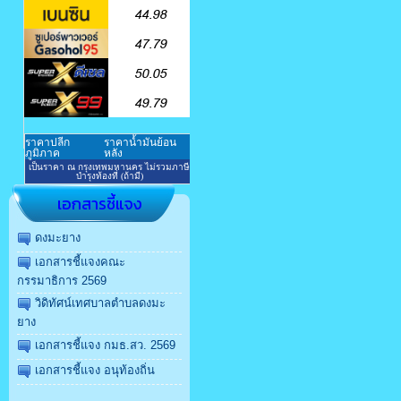
เอกสารชี้แจง
ดงมะยาง
เอกสารชี้แจงคณะ
กรรมาธิการ 2569
วิดิทัศน์เทศบาลตำบลดงมะ
ยาง
เอกสารชี้แจง กมธ.สว. 2569
เอกสารชี้แจง อนุท้องถิ่น