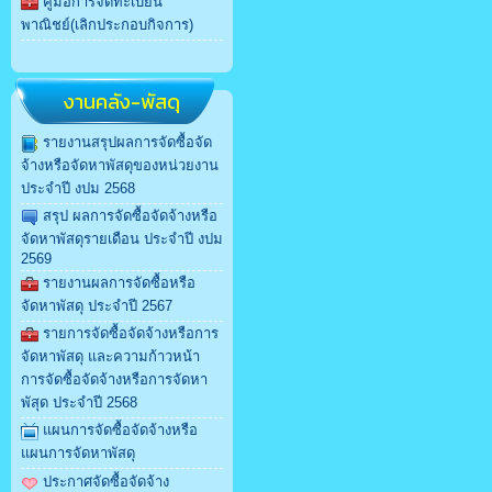
คู่มือการจดทะเบียน
พาณิชย์(เลิกประกอบกิจการ)
งานคลัง-พัสดุ
รายงานสรุปผลการจัดซื้อจัด
จ้างหรือจัดหาพัสดุของหน่วยงาน
ประจำปี งปม 2568
สรุป ผลการจัดซื้อจัดจ้างหรือ
จัดหาพัสดุรายเดือน ประจำปี งปม
2569
รายงานผลการจัดซื้อหรือ
จัดหาพัสดุ ประจำปี 2567
รายการจัดซื้อจัดจ้างหรือการ
จัดหาพัสดุ และความก้าวหน้า
การจัดซื้อจัดจ้างหรือการจัดหา
พัสุด ประจำปี 2568
แผนการจัดซื้อจัดจ้างหรือ
แผนการจัดหาพัสดุ
ประกาศจัดซื้อจัดจ้าง