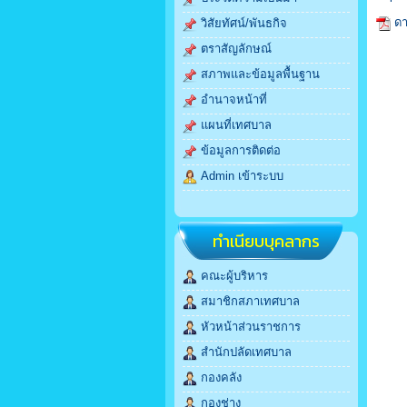
ดา
วิสัยทัศน์/พันธกิจ
ตราสัญลักษณ์
สภาพและข้อมูลพื้นฐาน
อำนาจหน้าที่
แผนที่เทศบาล
ข้อมูลการติดต่อ
Admin เข้าระบบ
ทำเนียบบุคลากร
คณะผู้บริหาร
สมาชิกสภาเทศบาล
หัวหน้าส่วนราชการ
สำนักปลัดเทศบาล
กองคลัง
กองช่าง