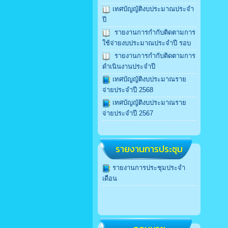
เทศบัญญัติงบประมาณประจำ
ปี
รายงานการกำกับติดตามการ
ใช้จ่ายงบประมาณประจำปี รอบ
รายงานการกำกับติดตามการ
ดำเนินงานประจำปี
เทศบัญญัติงบประมาณราย
จ่ายประจำปี 2568
เทศบัญญัติงบประมาณราย
จ่ายประจำปี 2567
รายงานการประชุม
รายงานการประชุมประจำ
เดือน