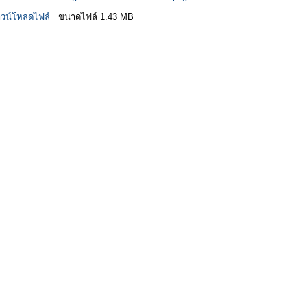
วน์โหลดไฟล์
ขนาดไฟล์ 1.43 MB