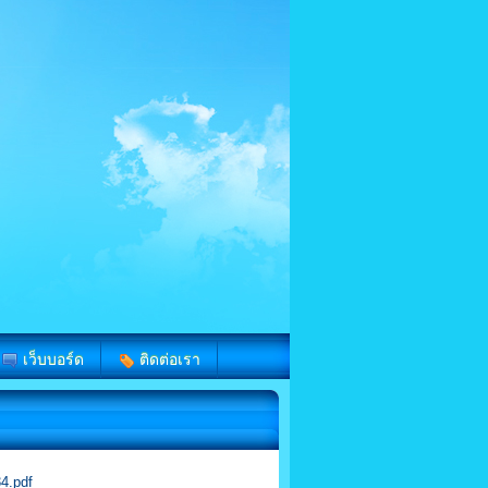
เว็บบอร์ด
ติดต่อเรา
34.pdf