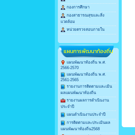
กองการศึกษา
กองสาธารณสุขและสิ่ง
แวดล้อม
หน่วยตรวจสอบภายใน
แผนการพัฒนาท้องถิ่น
แผนพัฒนาท้องถิ่น พ.ศ.
2566-2570
แผนพัฒนาท้องถิ่น พ.ศ.
2561-2565
รายงานการติดตามและเมิน
ผลแผนพัฒนาท้องถิ่น
รายงานผลการดำเนินงาน
ประจำปี
แผนดำเนินงานประจำปี
การติดตามและประเมินผล
แผนพัฒนาท้องถิ่น2568