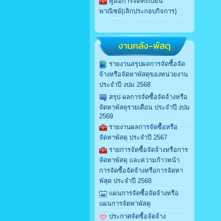
คู่มือการจดทะเบียน
พาณิชย์(เลิกประกอบกิจการ)
งานคลัง-พัสดุ
รายงานสรุปผลการจัดซื้อจัด
จ้างหรือจัดหาพัสดุของหน่วยงาน
ประจำปี งปม 2568
สรุป ผลการจัดซื้อจัดจ้างหรือ
จัดหาพัสดุรายเดือน ประจำปี งปม
2569
รายงานผลการจัดซื้อหรือ
จัดหาพัสดุ ประจำปี 2567
รายการจัดซื้อจัดจ้างหรือการ
จัดหาพัสดุ และความก้าวหน้า
การจัดซื้อจัดจ้างหรือการจัดหา
พัสุด ประจำปี 2568
แผนการจัดซื้อจัดจ้างหรือ
แผนการจัดหาพัสดุ
ประกาศจัดซื้อจัดจ้าง