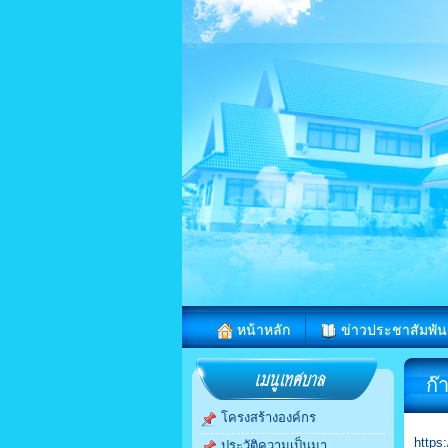
หน้าหลัก
ข่าวประชาสัมพัน
ก๊
โครงสร้างองค์กร
https
ประวัติความเป็นมา