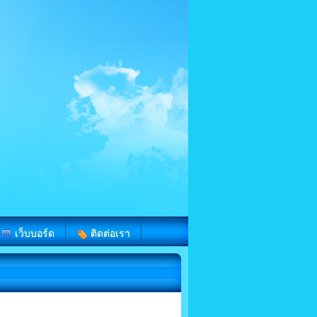
เว็บบอร์ด
ติดต่อเรา