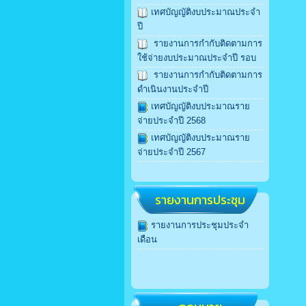
เทศบัญญัติงบประมาณประจำ
ปี
รายงานการกำกับติดตามการ
ใช้จ่ายงบประมาณประจำปี รอบ
รายงานการกำกับติดตามการ
ดำเนินงานประจำปี
เทศบัญญัติงบประมาณราย
จ่ายประจำปี 2568
เทศบัญญัติงบประมาณราย
จ่ายประจำปี 2567
รายงานการประชุม
รายงานการประชุมประจำ
เดือน