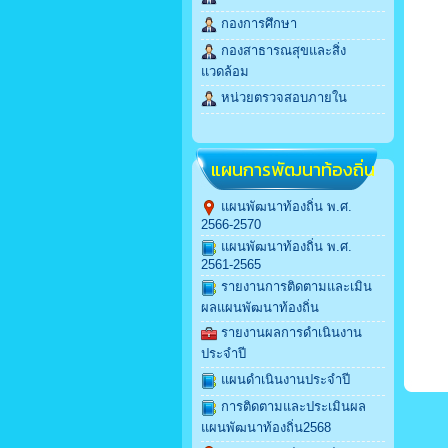
กองการศึกษา
กองสาธารณสุขและสิ่ง
แวดล้อม
หน่วยตรวจสอบภายใน
แผนการพัฒนาท้องถิ่น
แผนพัฒนาท้องถิ่น พ.ศ.
2566-2570
แผนพัฒนาท้องถิ่น พ.ศ.
2561-2565
รายงานการติดตามและเมิน
ผลแผนพัฒนาท้องถิ่น
รายงานผลการดำเนินงาน
ประจำปี
แผนดำเนินงานประจำปี
การติดตามและประเมินผล
แผนพัฒนาท้องถิ่น2568