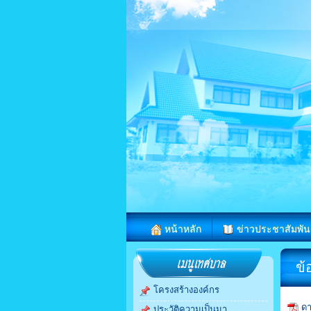
หน้าหลัก
ข่าวประชาสัมพัน
ข้
โครงสร้างองค์กร
ดา
ประวัติความเป็นมา