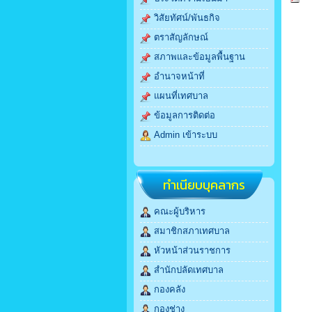
วิสัยทัศน์/พันธกิจ
ตราสัญลักษณ์
สภาพและข้อมูลพื้นฐาน
อำนาจหน้าที่
แผนที่เทศบาล
ข้อมูลการติดต่อ
Admin เข้าระบบ
ทำเนียบบุคลากร
คณะผู้บริหาร
สมาชิกสภาเทศบาล
หัวหน้าส่วนราชการ
สำนักปลัดเทศบาล
กองคลัง
กองช่าง