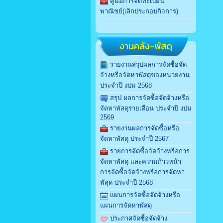
คู่มือการจดทะเบียน
พาณิชย์(เลิกประกอบกิจการ)
งานคลัง-พัสดุ
รายงานสรุปผลการจัดซื้อจัด
จ้างหรือจัดหาพัสดุของหน่วยงาน
ประจำปี งปม 2568
สรุป ผลการจัดซื้อจัดจ้างหรือ
จัดหาพัสดุรายเดือน ประจำปี งปม
2569
รายงานผลการจัดซื้อหรือ
จัดหาพัสดุ ประจำปี 2567
รายการจัดซื้อจัดจ้างหรือการ
จัดหาพัสดุ และความก้าวหน้า
การจัดซื้อจัดจ้างหรือการจัดหา
พัสุด ประจำปี 2568
แผนการจัดซื้อจัดจ้างหรือ
แผนการจัดหาพัสดุ
ประกาศจัดซื้อจัดจ้าง