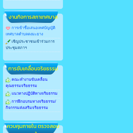
งานกิจการสภาเทศบาล
การเข้าชื่อเสนอเทศบัญญัติ
เทศบาลตำบลดงมะยาง
เชิญประชาชนเข้าร่วมการ
ประชุมสภาฯ
การขับเคลื่อนจริยธรรม
คณะทำงานขับเคลื่อน
คุณธรรมจริยธรรม
แนวทางปฏิบัติทางจริยธรรม
การฝึกอบรมทางจริยธรรม/
กิจกรรมส่งเสริมจริยธรรม
ควบคุมภายใน ตรวจสอบ