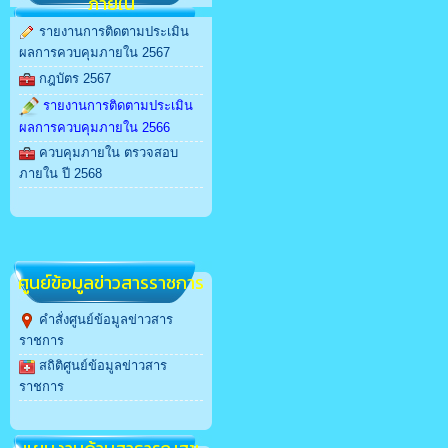
ภายใน
รายงานการติดตามประเมิน
ผลการควบคุมภายใน 2567
กฎบัตร 2567
รายงานการติดตามประเมิน
ผลการควบคุมภายใน 2566
ควบคุมภายใน ตรวจสอบ
ภายใน ปี 2568
สล็อตเว็บตรง
ศูนย์ข้อมูลข่าวสารราชการ
คำสั่งศูนย์ข้อมูลข่าวสาร
ราชการ
สถิติศูนย์ข้อมูลข่าวสาร
ราชการ