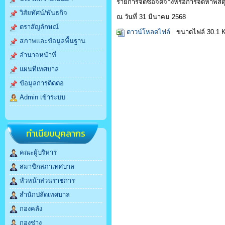
รายการจัดซื้อจัดจ้างหรือการจัดหาพัสด
วิสัยทัศน์/พันธกิจ
ณ วันที่ 31 มีนาคม 2568
ตราสัญลักษณ์
ดาวน์โหลดไฟล์
ขนาดไฟล์ 30.1 
สภาพและข้อมูลพื้นฐาน
อำนาจหน้าที่
แผนที่เทศบาล
ข้อมูลการติดต่อ
Admin เข้าระบบ
ทำเนียบบุคลากร
คณะผู้บริหาร
สมาชิกสภาเทศบาล
หัวหน้าส่วนราชการ
สำนักปลัดเทศบาล
กองคลัง
กองช่าง