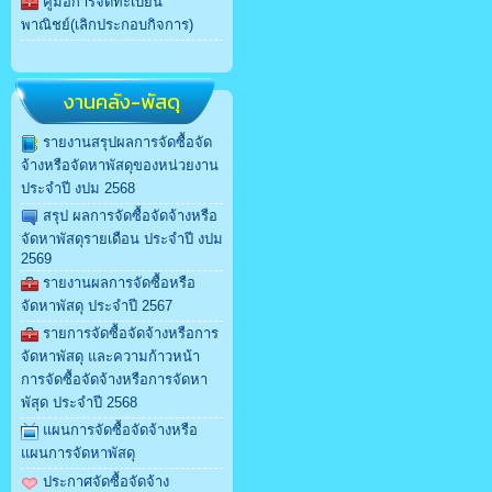
คู่มือการจดทะเบียน
พาณิชย์(เลิกประกอบกิจการ)
งานคลัง-พัสดุ
รายงานสรุปผลการจัดซื้อจัด
จ้างหรือจัดหาพัสดุของหน่วยงาน
ประจำปี งปม 2568
สรุป ผลการจัดซื้อจัดจ้างหรือ
จัดหาพัสดุรายเดือน ประจำปี งปม
2569
รายงานผลการจัดซื้อหรือ
จัดหาพัสดุ ประจำปี 2567
รายการจัดซื้อจัดจ้างหรือการ
จัดหาพัสดุ และความก้าวหน้า
การจัดซื้อจัดจ้างหรือการจัดหา
พัสุด ประจำปี 2568
แผนการจัดซื้อจัดจ้างหรือ
แผนการจัดหาพัสดุ
ประกาศจัดซื้อจัดจ้าง