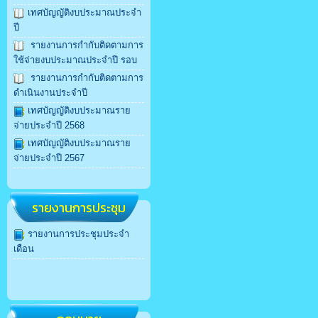
เทศบัญญัติงบประมาณประจำ
ปี
รายงานการกำกับติดตามการ
ใช้จ่ายงบประมาณประจำปี รอบ
รายงานการกำกับติดตามการ
ดำเนินงานประจำปี
เทศบัญญัติงบประมาณราย
จ่ายประจำปี 2568
เทศบัญญัติงบประมาณราย
จ่ายประจำปี 2567
รายงานการประชุม
รายงานการประชุมประจำ
เดือน