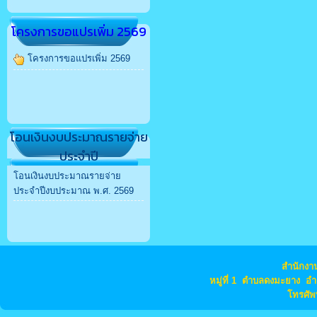
โครงการขอแปรเพิ่ม 2569
โครงการขอแปรเพิ่ม 2569
โอนเงินงบประมาณรายจ่าย
ประจำปี
โอนเงินงบประมาณรายจ่าย
ประจำปีงบประมาณ พ.ศ. 2569
สำนักง
หมู่ที่ 1 ตำบลดงมะยาง อ
โทรศัพ