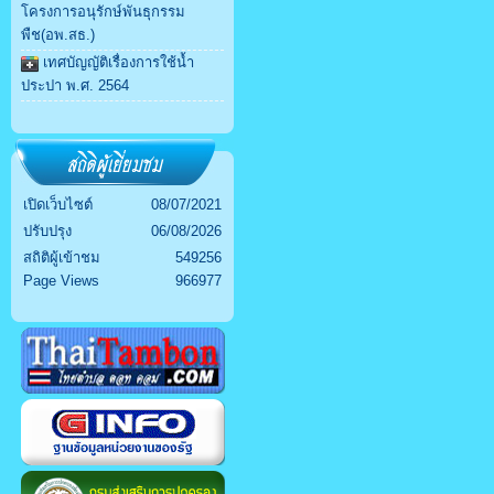
โครงการอนุรักษ์พันธุกรรม
พืช(อพ.สธ.)
เทศบัญญัติเรื่องการใช้น้ำ
ประปา พ.ศ. 2564
เปิดเว็บไซต์
08/07/2021
ปรับปรุง
06/08/2026
สถิติผู้เข้าชม
549256
Page Views
966977