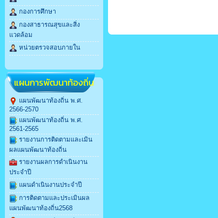
กองการศึกษา
กองสาธารณสุขและสิ่ง
แวดล้อม
หน่วยตรวจสอบภายใน
แผนการพัฒนาท้องถิ่น
แผนพัฒนาท้องถิ่น พ.ศ.
2566-2570
แผนพัฒนาท้องถิ่น พ.ศ.
2561-2565
รายงานการติดตามและเมิน
ผลแผนพัฒนาท้องถิ่น
รายงานผลการดำเนินงาน
ประจำปี
แผนดำเนินงานประจำปี
การติดตามและประเมินผล
แผนพัฒนาท้องถิ่น2568