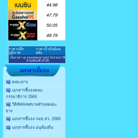
เอกสารชี้แจง
ดงมะยาง
เอกสารชี้แจงคณะ
กรรมาธิการ 2569
วิดิทัศน์เทศบาลตำบลดงมะ
ยาง
เอกสารชี้แจง กมธ.สว. 2569
เอกสารชี้แจง อนุท้องถิ่น