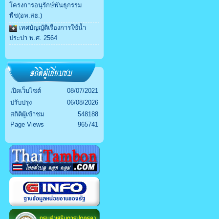
โครงการอนุรักษ์พันธุกรรม
พืช(อพ.สธ.)
เทศบัญญัติเรื่องการใช้น้ำ
ประปา พ.ศ. 2564
เปิดเว็บไซต์
08/07/2021
ปรับปรุง
06/08/2026
สถิติผู้เข้าชม
548188
Page Views
965741