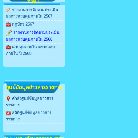
ภายใน
รายงานการติดตามประเมิน
ผลการควบคุมภายใน 2567
กฎบัตร 2567
รายงานการติดตามประเมิน
ผลการควบคุมภายใน 2566
ควบคุมภายใน ตรวจสอบ
ภายใน ปี 2568
สล็อตเว็บตรง
ศูนย์ข้อมูลข่าวสารราชการ
คำสั่งศูนย์ข้อมูลข่าวสาร
ราชการ
สถิติศูนย์ข้อมูลข่าวสาร
ราชการ