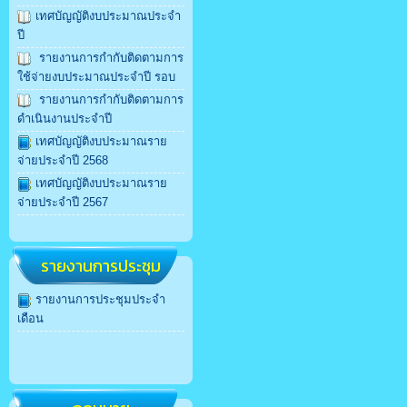
เทศบัญญัติงบประมาณประจำ
ปี
รายงานการกำกับติดตามการ
ใช้จ่ายงบประมาณประจำปี รอบ
รายงานการกำกับติดตามการ
ดำเนินงานประจำปี
เทศบัญญัติงบประมาณราย
จ่ายประจำปี 2568
เทศบัญญัติงบประมาณราย
จ่ายประจำปี 2567
รายงานการประชุม
รายงานการประชุมประจำ
เดือน