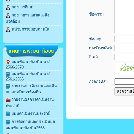
กองการศึกษา
ข้อความ
กองสาธารณสุขและสิ่ง
แวดล้อม
หน่วยตรวจสอบภายใน
ชื่อ-สกุล
เบอร์โทรศัพท์
แผนการพัฒนาท้องถิ่น
อีเมล์
แผนพัฒนาท้องถิ่น พ.ศ.
2566-2570
แผนพัฒนาท้องถิ่น พ.ศ.
2561-2565
กรอกรหัส
รายงานการติดตามและเมิน
ผลแผนพัฒนาท้องถิ่น
รายงานผลการดำเนินงาน
ประจำปี
แผนดำเนินงานประจำปี
การติดตามและประเมินผล
แผนพัฒนาท้องถิ่น2568