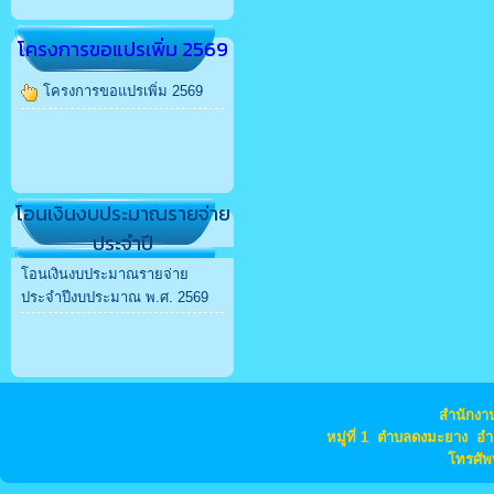
โครงการขอแปรเพิ่ม 2569
โครงการขอแปรเพิ่ม 2569
โอนเงินงบประมาณรายจ่าย
ประจำปี
โอนเงินงบประมาณรายจ่าย
ประจำปีงบประมาณ พ.ศ. 2569
สำนักง
หมู่ที่ 1 ตำบลดงมะยาง อ
โทรศัพ