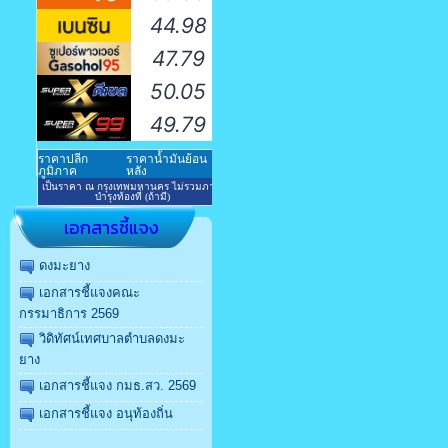
เอกสารชี้แจง
ดงมะยาง
เอกสารชี้แจงคณะ
กรรมาธิการ 2569
วิดิทัศน์เทศบาลตำบลดงมะ
ยาง
เอกสารชี้แจง กมธ.สว. 2569
เอกสารชี้แจง อนุท้องถิ่น