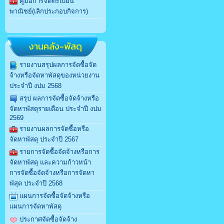
คู่มือการจดทะเบียน
พาณิชย์(เลิกประกอบกิจการ)
งานคลัง-พัสดุ
รายงานสรุปผลการจัดซื้อจัด
จ้างหรือจัดหาพัสดุของหน่วยงาน
ประจำปี งปม 2568
สรุป ผลการจัดซื้อจัดจ้างหรือ
จัดหาพัสดุรายเดือน ประจำปี งปม
2569
รายงานผลการจัดซื้อหรือ
จัดหาพัสดุ ประจำปี 2567
รายการจัดซื้อจัดจ้างหรือการ
จัดหาพัสดุ และความก้าวหน้า
การจัดซื้อจัดจ้างหรือการจัดหา
พัสุด ประจำปี 2568
แผนการจัดซื้อจัดจ้างหรือ
แผนการจัดหาพัสดุ
ประกาศจัดซื้อจัดจ้าง