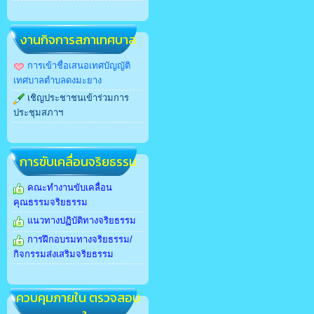
งานกิจการสภาเทศบาล
การเข้าชื่อเสนอเทศบัญญัติ
เทศบาลตำบลดงมะยาง
เชิญประชาชนเข้าร่วมการ
ประชุมสภาฯ
การขับเคลื่อนจริยธรรม
คณะทำงานขับเคลื่อน
คุณธรรมจริยธรรม
แนวทางปฏิบัติทางจริยธรรม
การฝึกอบรมทางจริยธรรม/
กิจกรรมส่งเสริมจริยธรรม
ควบคุมภายใน ตรวจสอบ